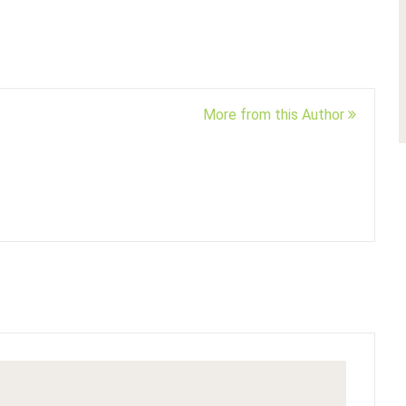
More from this Author