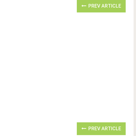
PREV ARTICLE
PREV ARTICLE