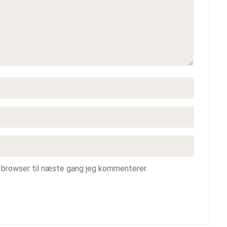
 browser til næste gang jeg kommenterer.