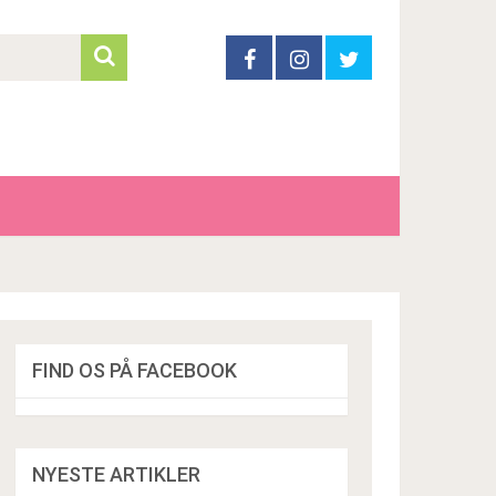
FIND OS PÅ FACEBOOK
NYESTE ARTIKLER