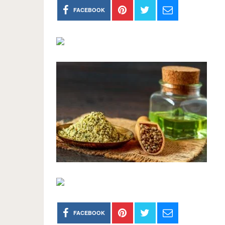
FACEBOOK
FACEBOOK