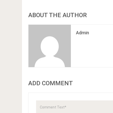
ABOUT THE AUTHOR
Admin
ADD COMMENT