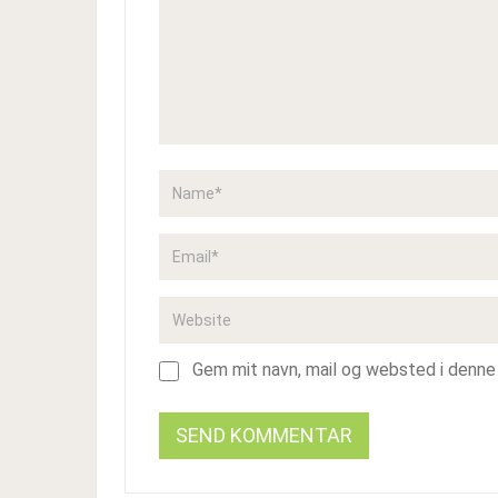
Gem mit navn, mail og websted i denne