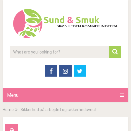
Menu
Home
Sikkerhed på arbejdet og sikkerhedsvest