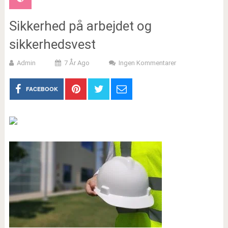
Sikkerhed på arbejdet og
sikkerhedsvest
Admin
7 År Ago
Ingen Kommentarer
FACEBOOK