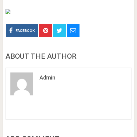
FACEBOOK
ABOUT THE AUTHOR
Admin