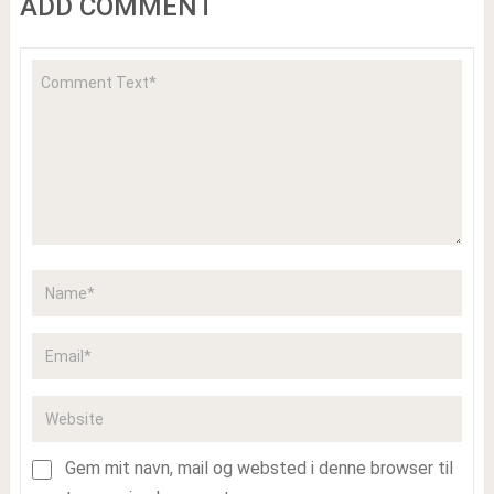
ADD COMMENT
Gem mit navn, mail og websted i denne browser til