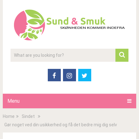
Menu
Home
Sindet
Gør noget ved din usikkerhed og få det bedre mig dig selv