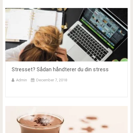
Stresset? Sådan håndterer du din stress
Admin
December 7, 2018