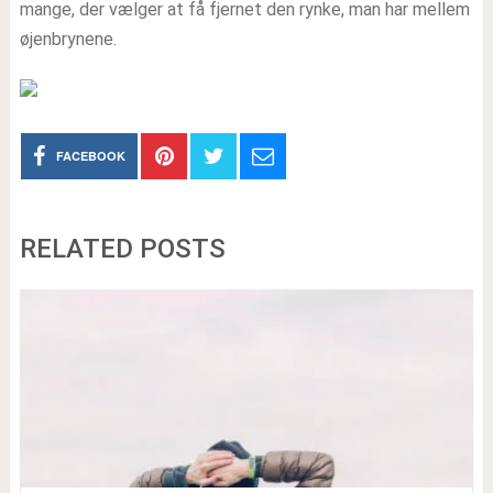
mange, der vælger at få fjernet den rynke, man har mellem
øjenbrynene.
FACEBOOK
RELATED POSTS