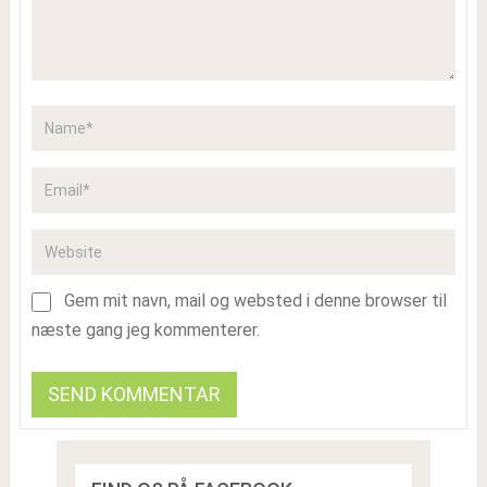
Gem mit navn, mail og websted i denne browser til
næste gang jeg kommenterer.