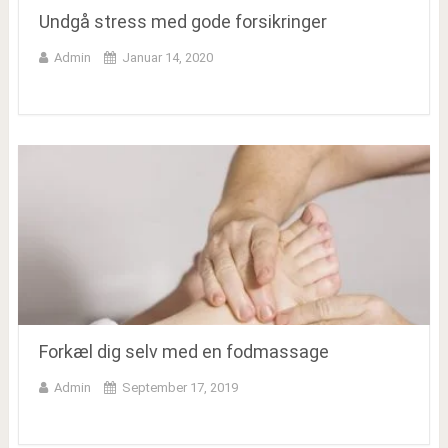
Undgå stress med gode forsikringer
Admin
Januar 14, 2020
Forkæl dig selv med en fodmassage
Admin
September 17, 2019