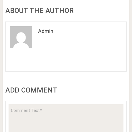
ABOUT THE AUTHOR
Admin
ADD COMMENT