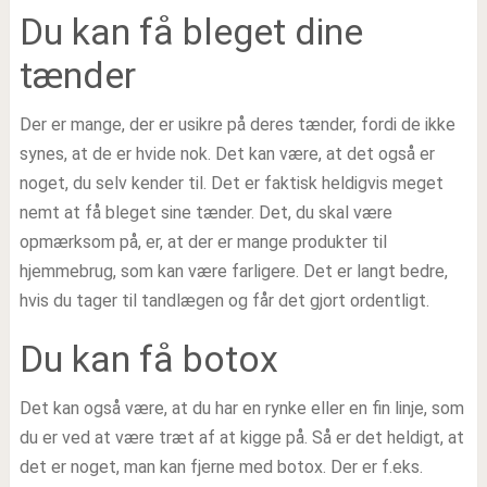
Du kan få bleget dine
tænder
Der er mange, der er usikre på deres tænder, fordi de ikke
synes, at de er hvide nok. Det kan være, at det også er
noget, du selv kender til. Det er faktisk heldigvis meget
nemt at få bleget sine tænder. Det, du skal være
opmærksom på, er, at der er mange produkter til
hjemmebrug, som kan være farligere. Det er langt bedre,
hvis du tager til tandlægen og får det gjort ordentligt.
Du kan få botox
Det kan også være, at du har en rynke eller en fin linje, som
du er ved at være træt af at kigge på. Så er det heldigt, at
det er noget, man kan fjerne med botox. Der er f.eks.