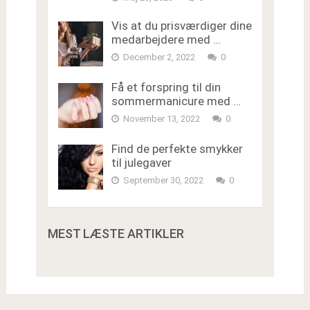
Vis at du prisværdiger dine
medarbejdere med …
December 2, 2022
0
Få et forspring til din
sommermanicure med …
November 13, 2022
0
Find de perfekte smykker
til julegaver
September 30, 2022
0
MEST LÆSTE ARTIKLER