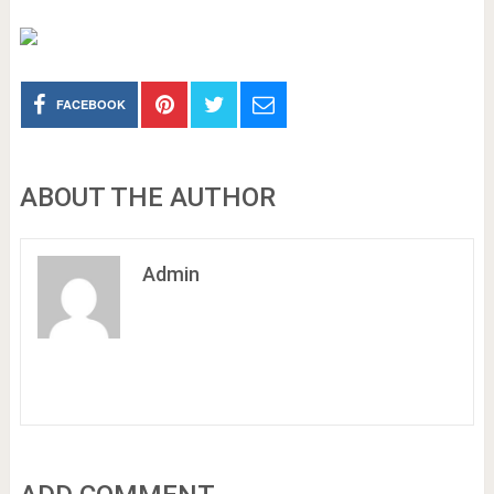
FACEBOOK
ABOUT THE AUTHOR
Admin