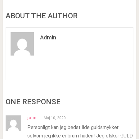
ABOUT THE AUTHOR
Admin
ONE RESPONSE
julie
Maj 10, 2020
Personligt kan jeg bedst lide guldsmykker
selvom jeg ikke er brun i huden! Jeg elsker GULD