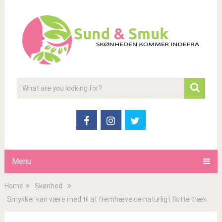
Menu
Home
Skønhed
Smykker kan være med til at fremhæve de naturligt flotte træk