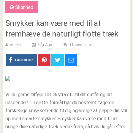
Skønhed
Smykker kan være med til at
fremhæve de naturligt flotte træk
Admin
6 År Ago
1 Kommentar
FACEBOOK
Vil du gerne tilføje lidt ekstra stil til dit outfit og dit
udseende? Til dette formål bør du bestemt tage de
forskellige smykketrends til dig og vælge at peppe din stil
op med smarte smykker. Smykker kan være med til at
bringe dine naturlige træk bedre frem, så hvis du går efter