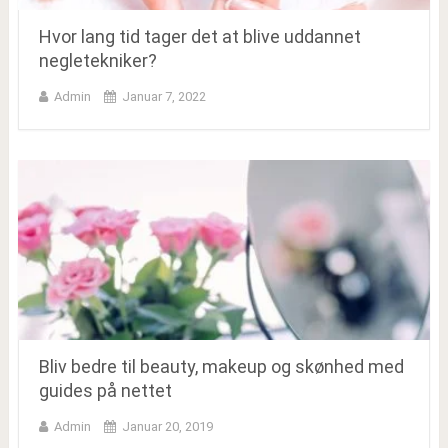
Hvor lang tid tager det at blive uddannet
negletekniker?
Admin
Januar 7, 2022
Bliv bedre til beauty, makeup og skønhed med
guides på nettet
Admin
Januar 20, 2019