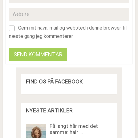
Gem mit navn, mail og websted i denne browser til
næste gang jeg kommenterer.
FIND OS PÅ FACEBOOK
NYESTE ARTIKLER
Få langt hår med det
samme: hair …