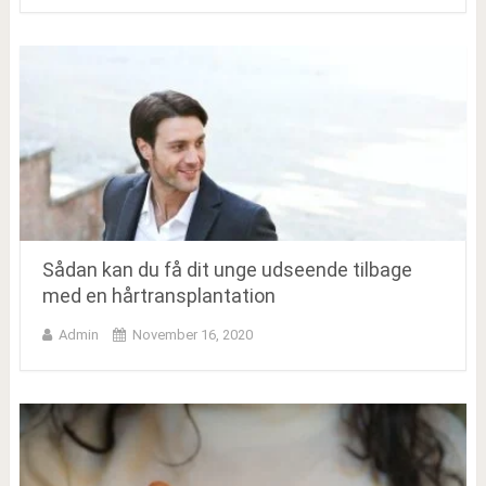
Sådan kan du få dit unge udseende tilbage
med en hårtransplantation
Admin
November 16, 2020