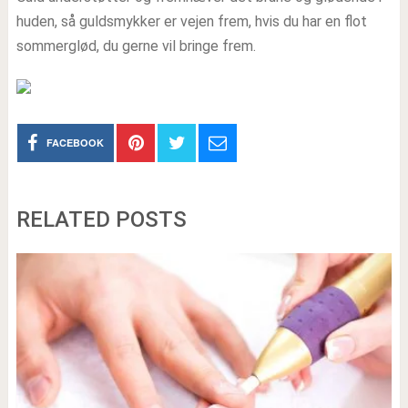
huden, så guldsmykker er vejen frem, hvis du har en flot
sommerglød, du gerne vil bringe frem.
FACEBOOK
RELATED POSTS