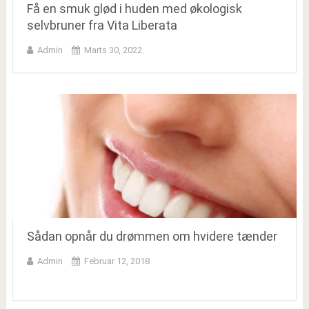
Få en smuk glød i huden med økologisk
selvbruner fra Vita Liberata
Admin
Marts 30, 2022
Sådan opnår du drømmen om hvidere tænder
Admin
Februar 12, 2018