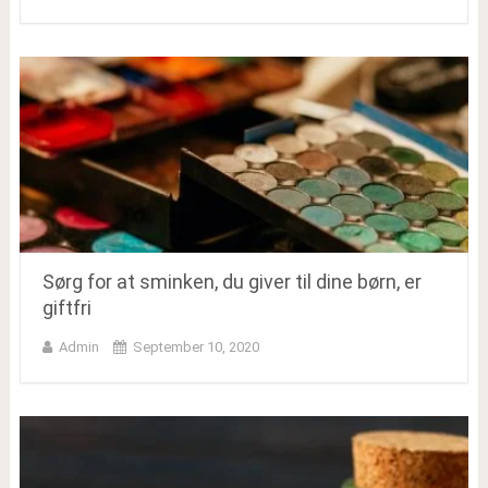
Sørg for at sminken, du giver til dine børn, er
giftfri
Admin
September 10, 2020