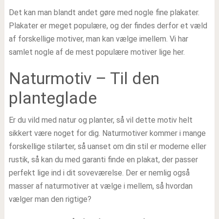
Det kan man blandt andet gøre med nogle fine plakater.
Plakater er meget populære, og der findes derfor et væld
af forskellige motiver, man kan vælge imellem. Vi har
samlet nogle af de mest populære motiver lige her.
Naturmotiv – Til den
planteglade
Er du vild med natur og planter, så vil dette motiv helt
sikkert være noget for dig. Naturmotiver kommer i mange
forskellige stilarter, så uanset om din stil er moderne eller
rustik, så kan du med garanti finde en plakat, der passer
perfekt lige ind i dit soveværelse. Der er nemlig også
masser af naturmotiver at vælge i mellem, så hvordan
vælger man den rigtige?