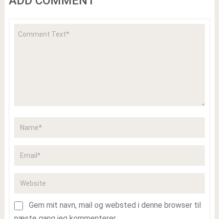
ADD COMMENT
Gem mit navn, mail og websted i denne browser til
næste gang jeg kommenterer.