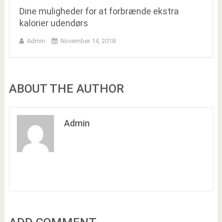
Dine muligheder for at forbrænde ekstra
kalorier udendørs
Admin
November 14, 2018
ABOUT THE AUTHOR
Admin