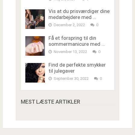
Vis at du prisværdiger dine
medarbejdere med …
December 2, 2022
0
Få et forspring til din
sommermanicure med …
November 13, 2022
0
Find de perfekte smykker
til julegaver
September 30, 2022
0
MEST LÆSTE ARTIKLER