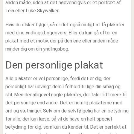
anden måde, uden at det nødvendigvis er et portræt af
Leia eller Luke Skywalker.
Hvis du elsker bøger, så er det også muligt at få plakater
med dine yndlings bogcovers. Eller du kan gå efter en
plakat med et motiv, der på den ene eller anden måde
minder dig om din yndlingsbog.
Den personlige plakat
Alle plakater er vel personlige, fordi det er dig, der
personligt har udvalgt dem i forhold til lige din smag og
stil. Men der alligevel nogle plakater, der taler lidt mere til
det personlige end andre. Det er nemlig plakaterne med
ord og sætninger. Selv om de selvfølgelig har en betydning
for alle, der kan læse, så vil de have en helt speciel
betydning for dig, som kun du kender til. Det er perfekt at