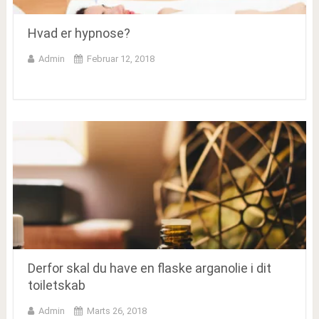
Hvad er hypnose?
Admin
Februar 12, 2018
Derfor skal du have en flaske arganolie i dit
toiletskab
Admin
Marts 26, 2018