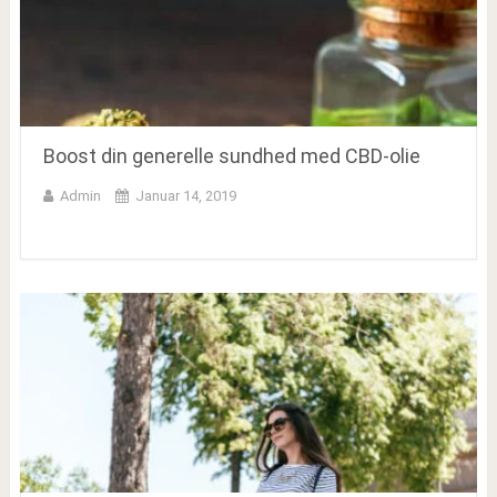
Boost din generelle sundhed med CBD-olie
Admin
Januar 14, 2019