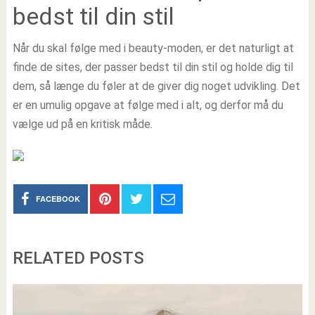
bedst til din stil
Når du skal følge med i beauty-moden, er det naturligt at
finde de sites, der passer bedst til din stil og holde dig til
dem, så længe du føler at de giver dig noget udvikling. Det
er en umulig opgave at følge med i alt, og derfor må du
vælge ud på en kritisk måde.
FACEBOOK
RELATED POSTS