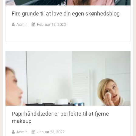
Fire grunde til at lave din egen skønhedsblog
Admin
Februar 12, 2020
Papirhåndklæder er perfekte til at fjerne
makeup
Admin
Januar 23, 2022