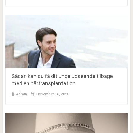
Sådan kan du få dit unge udseende tilbage
med en hårtransplantation
Admin
November 16, 2020