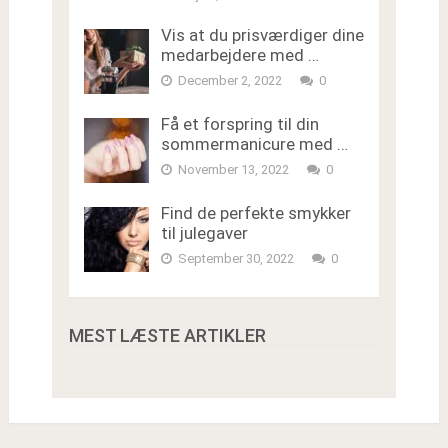
Vis at du prisværdiger dine
medarbejdere med …
December 2, 2022
0
Få et forspring til din
sommermanicure med …
November 13, 2022
0
Find de perfekte smykker
til julegaver
September 30, 2022
0
MEST LÆSTE ARTIKLER