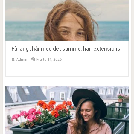
Få langt hår med det samme: hair extensions
Admin
Marts 11, 2026