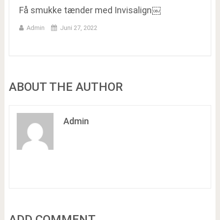
Få smukke tænder med Invisalign￼
Admin
Juni 27, 2022
ABOUT THE AUTHOR
Admin
ADD COMMENT