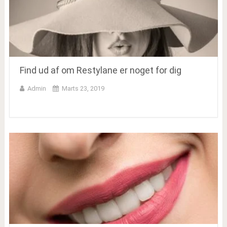
Find ud af om Restylane er noget for dig
Admin
Marts 23, 2019