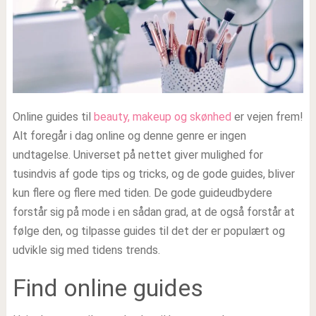
Online guides til
beauty, makeup og skønhed
er vejen frem!
Alt foregår i dag online og denne genre er ingen
undtagelse. Universet på nettet giver mulighed for
tusindvis af gode tips og tricks, og de gode guides, bliver
kun flere og flere med tiden. De gode guideudbydere
forstår sig på mode i en sådan grad, at de også forstår at
følge den, og tilpasse guides til det der er populært og
udvikle sig med tidens trends.
Find online guides