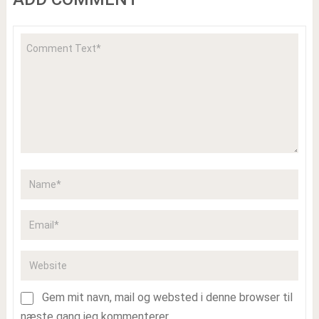
Gem mit navn, mail og websted i denne browser til
næste gang jeg kommenterer.