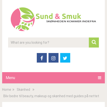
Menu
Home
Skønhed
Bliv bedre til beauty, makeup og skønhed med guides på nettet