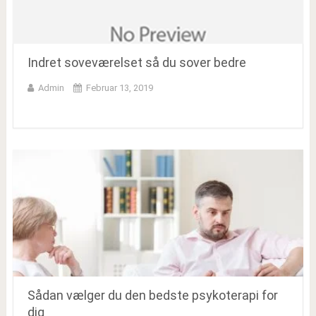
Indret soveværelset så du sover bedre
Admin
Februar 13, 2019
Sådan vælger du den bedste psykoterapi for
dig