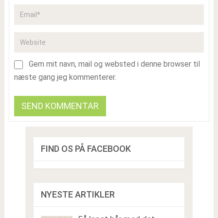
Gem mit navn, mail og websted i denne browser til
næste gang jeg kommenterer.
FIND OS PÅ FACEBOOK
NYESTE ARTIKLER