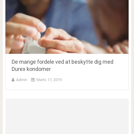
De mange fordele ved at beskytte dig med
Durex kondomer
Admin
Marts 17, 2019