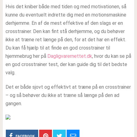
Hvis det kniber både med tiden og med motivationen, så
kunne du eventuelt indrette dig med en motionsmaskine
derhjemme. En af de mest effektive af den slags er en
crosstrainer. Den kan fint stå derhjemme, og du behøver
ikke at træne ret længe på den, for at det har en effekt.
Du kan få hjælp til at finde en god crosstrainer til
hjemmebrug her på
Dagligvarernettet.dk
, hvor du kan se på
en god crosstrainer test, der kan guide dig til det bedste
valg.
Det er både sjovt og effektivt at træne på en crosstrainer
– og så behøver du ikke at træne så længe på den ad
gangen.
FACEBOOK