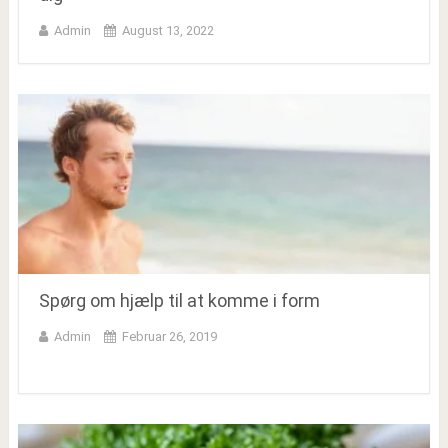
Admin
August 13, 2022
Spørg om hjælp til at komme i form
Admin
Februar 26, 2019