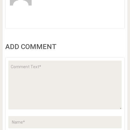
ADD COMMENT