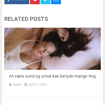
RELATED POSTS
At være sund og smuk kan betyde mange ting
Admin
April 11, 2019