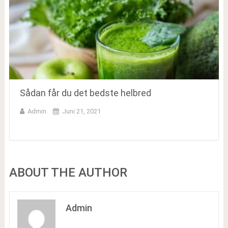
Sådan får du det bedste helbred
Admin
Juni 21, 2021
ABOUT THE AUTHOR
Admin