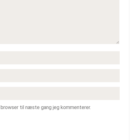
 browser til næste gang jeg kommenterer.