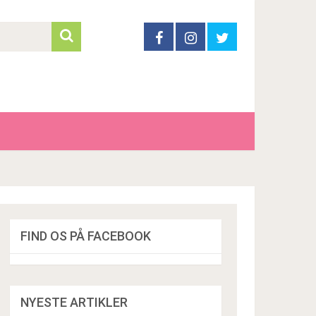
FIND OS PÅ FACEBOOK
NYESTE ARTIKLER