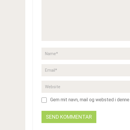
Gem mit navn, mail og websted i denne