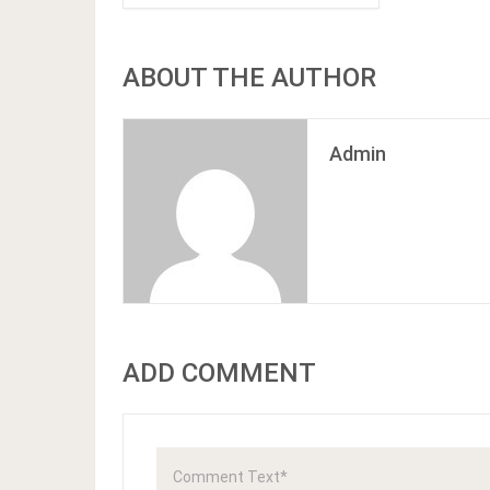
ABOUT THE AUTHOR
Admin
ADD COMMENT