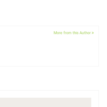
More from this Author