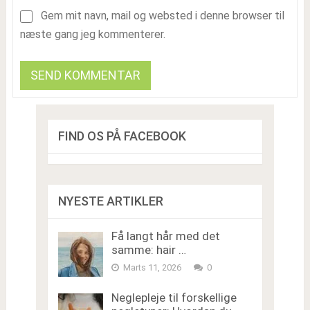
Gem mit navn, mail og websted i denne browser til
næste gang jeg kommenterer.
FIND OS PÅ FACEBOOK
NYESTE ARTIKLER
Få langt hår med det
samme: hair …
Marts 11, 2026
0
Neglepleje til forskellige