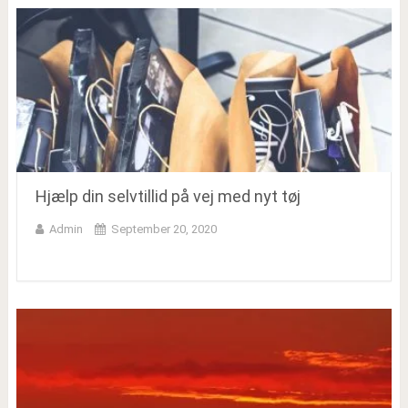
Hjælp din selvtillid på vej med nyt tøj
Admin
September 20, 2020