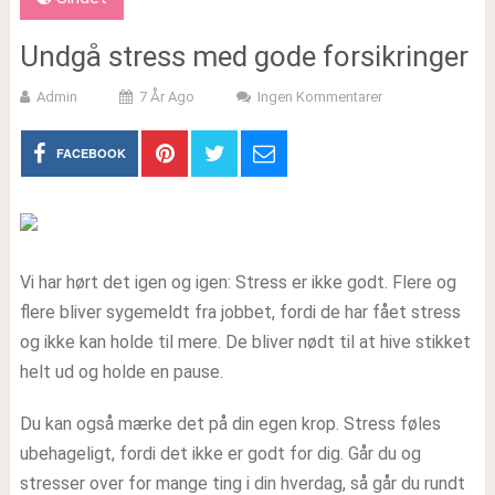
Undgå stress med gode forsikringer
Admin
7 År Ago
Ingen Kommentarer
FACEBOOK
Vi har hørt det igen og igen: Stress er ikke godt. Flere og
flere bliver sygemeldt fra jobbet, fordi de har fået stress
og ikke kan holde til mere. De bliver nødt til at hive stikket
helt ud og holde en pause.
Du kan også mærke det på din egen krop. Stress føles
ubehageligt, fordi det ikke er godt for dig. Går du og
stresser over for mange ting i din hverdag, så går du rundt