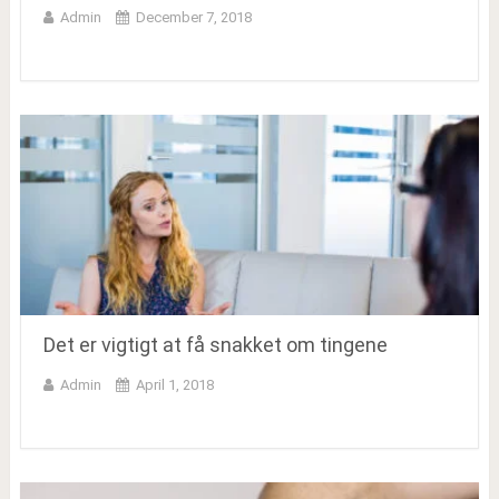
Admin
December 7, 2018
Det er vigtigt at få snakket om tingene
Admin
April 1, 2018