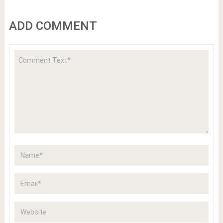
ADD COMMENT