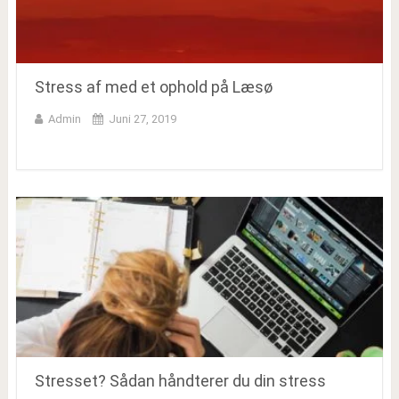
Stress af med et ophold på Læsø
Admin
Juni 27, 2019
Stresset? Sådan håndterer du din stress