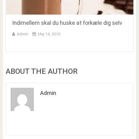
Indimellem skal du huske at forkæle dig selv
Admin
Maj 14, 2019
ABOUT THE AUTHOR
Admin