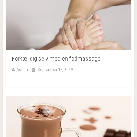
Forkæl dig selv med en fodmassage
Admin
September 17, 2019