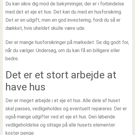
Du kan sikre dig mod de bekymringer, der er i forbindelse
med det at eje et hus. Det kan du med en husforsikring.
Det er en udgift, men en god investering, fordi du så er
dækket, hvis uheldet skulle være ude.
Der er mange husforsikringer på markedet. Se dig godt for,
når du vælger. Undersøg, om du kan få en billigere eller
bedre.
Det er et stort arbejde at
have hus
Der er meget arbejde i at eje et hus. Alle dele af huset
skal passes, vedligeholdes og eventuelt repareres. Der er
også mange udgifter ved at eje et hus. Den løbende
vedligeholdelse og slitage på alle husets elementer
koster penge.