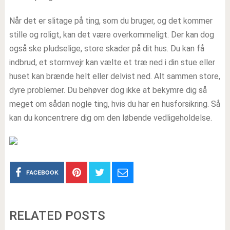
Når det er slitage på ting, som du bruger, og det kommer
stille og roligt, kan det være overkommeligt. Der kan dog
også ske pludselige, store skader på dit hus. Du kan få
indbrud, et stormvejr kan vælte et træ ned i din stue eller
huset kan brænde helt eller delvist ned. Alt sammen store,
dyre problemer. Du behøver dog ikke at bekymre dig så
meget om sådan nogle ting, hvis du har en husforsikring. Så
kan du koncentrere dig om den løbende vedligeholdelse.
FACEBOOK
RELATED POSTS