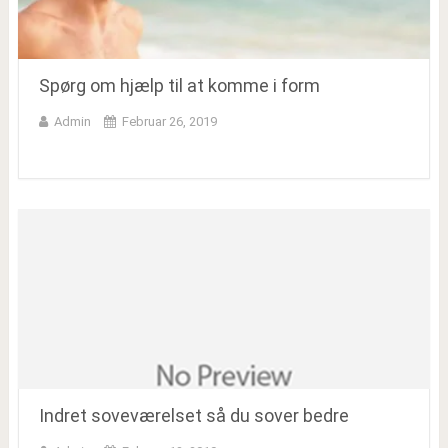
Spørg om hjælp til at komme i form
Admin
Februar 26, 2019
Indret soveværelset så du sover bedre