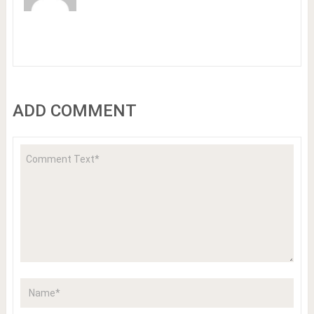
ADD COMMENT