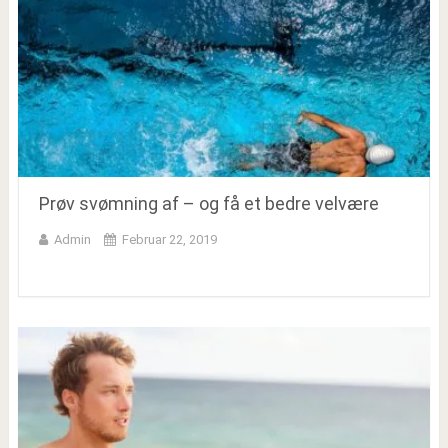
Prøv svømning af – og få et bedre velvære
Admin
Februar 22, 2019