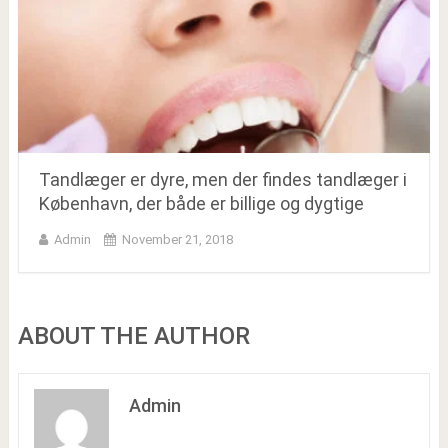
Tandlæger er dyre, men der findes tandlæger i
København, der både er billige og dygtige
Admin
November 21, 2018
ABOUT THE AUTHOR
Admin