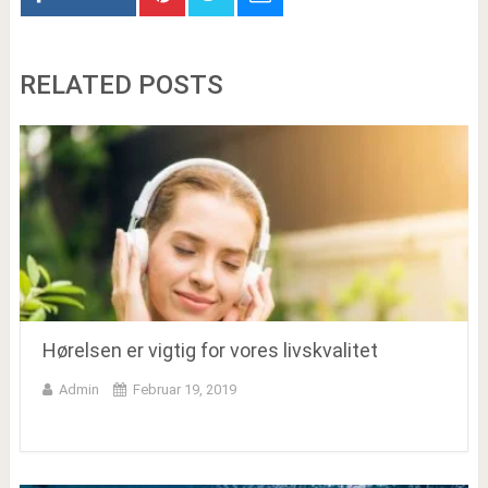
RELATED POSTS
Hørelsen er vigtig for vores livskvalitet
Admin
Februar 19, 2019