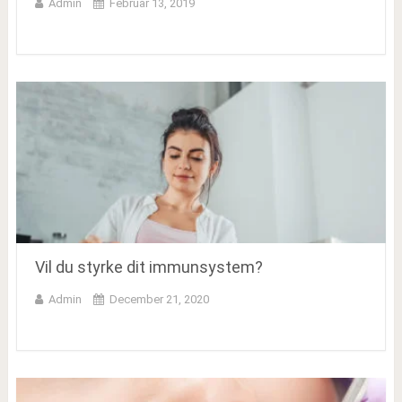
Admin
Februar 13, 2019
Vil du styrke dit immunsystem?
Admin
December 21, 2020