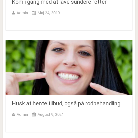
Kom i gang med at lave sundere retter
Admin
Maj 24, 2019
Husk at hente tilbud, også på rodbehandling
Admin
August 9, 2021