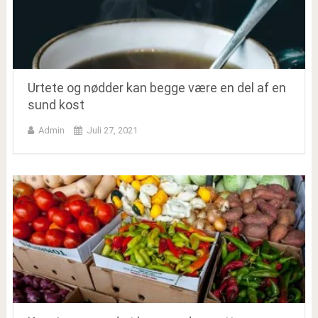
Urtete og nødder kan begge være en del af en
sund kost
Admin
Juli 27, 2021