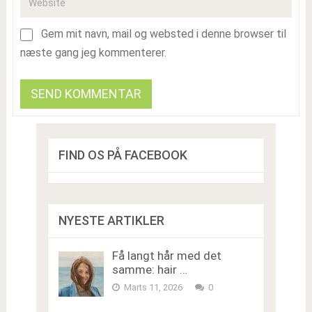
Gem mit navn, mail og websted i denne browser til
næste gang jeg kommenterer.
FIND OS PÅ FACEBOOK
NYESTE ARTIKLER
Få langt hår med det
samme: hair …
Marts 11, 2026
0