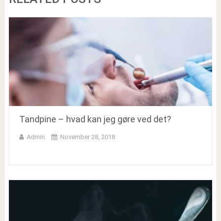
Tandpine – hvad kan jeg gøre ved det?
Admin
November 28, 2018