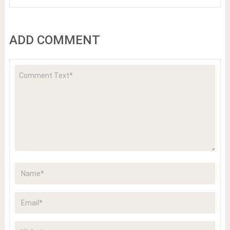
ADD COMMENT