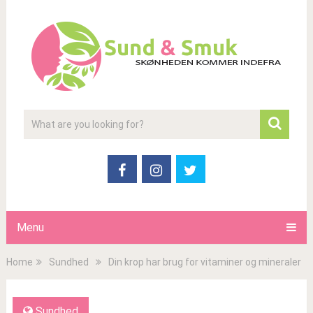
Menu
Home
Sundhed
Din krop har brug for vitaminer og mineraler
Sundhed