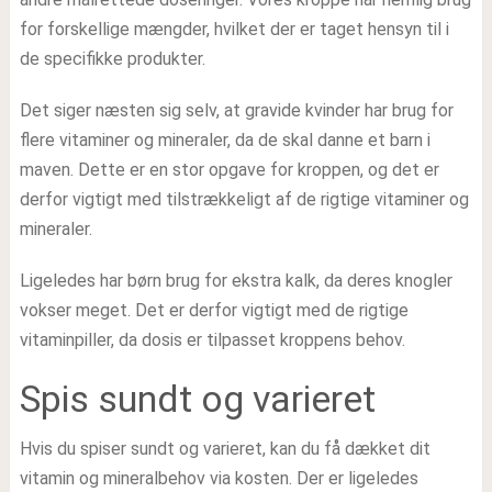
for forskellige mængder, hvilket der er taget hensyn til i
de specifikke produkter.
Det siger næsten sig selv, at gravide kvinder har brug for
flere vitaminer og mineraler, da de skal danne et barn i
maven. Dette er en stor opgave for kroppen, og det er
derfor vigtigt med tilstrækkeligt af de rigtige vitaminer og
mineraler.
Ligeledes har børn brug for ekstra kalk, da deres knogler
vokser meget. Det er derfor vigtigt med de rigtige
vitaminpiller, da dosis er tilpasset kroppens behov.
Spis sundt og varieret
Hvis du spiser sundt og varieret, kan du få dækket dit
vitamin og mineralbehov via kosten. Der er ligeledes