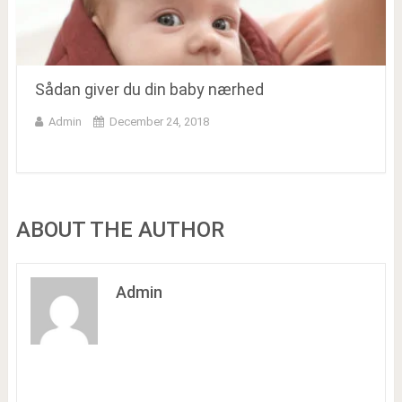
Sådan giver du din baby nærhed
Admin
December 24, 2018
ABOUT THE AUTHOR
Admin