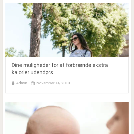
Dine muligheder for at forbrænde ekstra
kalorier udendørs
Admin
November 14, 2018