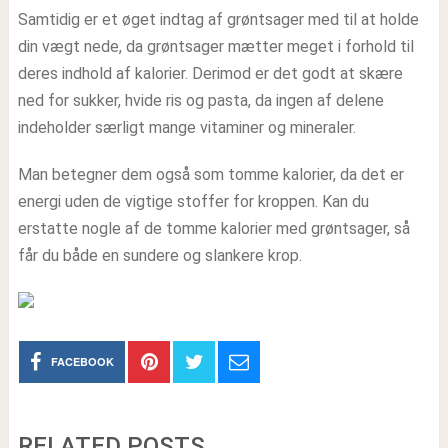
Samtidig er et øget indtag af grøntsager med til at holde
din vægt nede, da grøntsager mætter meget i forhold til
deres indhold af kalorier. Derimod er det godt at skære
ned for sukker, hvide ris og pasta, da ingen af delene
indeholder særligt mange vitaminer og mineraler.
Man betegner dem også som tomme kalorier, da det er
energi uden de vigtige stoffer for kroppen. Kan du
erstatte nogle af de tomme kalorier med grøntsager, så
får du både en sundere og slankere krop.
FACEBOOK
RELATED POSTS