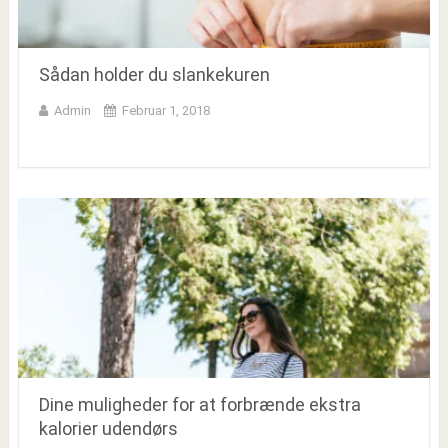
Sådan holder du slankekuren
Admin
Februar 1, 2018
Dine muligheder for at forbrænde ekstra
kalorier udendørs