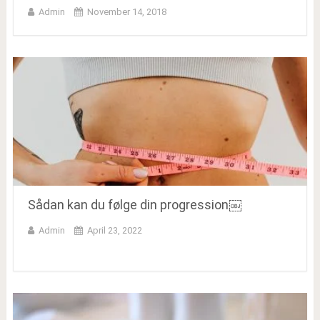
Admin
November 14, 2018
Sådan kan du følge din progression￼
Admin
April 23, 2022