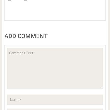
ADD COMMENT