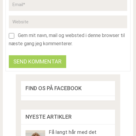
Gem mit navn, mail og websted i denne browser til
næste gang jeg kommenterer.
FIND OS PÅ FACEBOOK
NYESTE ARTIKLER
Få langt hår med det