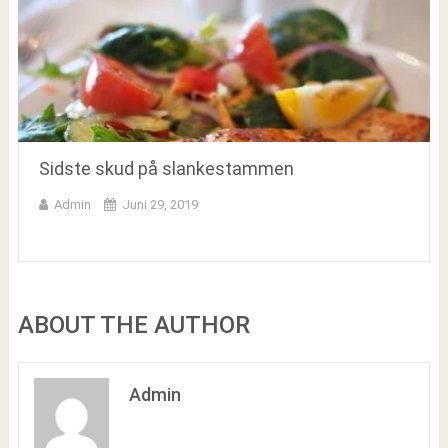
Sidste skud på slankestammen
Admin
Juni 29, 2019
ABOUT THE AUTHOR
Admin