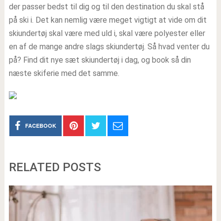
der passer bedst til dig og til den destination du skal stå
på ski i. Det kan nemlig være meget vigtigt at vide om dit
skiundertøj skal være med uld i, skal være polyester eller
en af de mange andre slags skiundertøj. Så hvad venter du
på? Find dit nye sæt skiundertøj i dag, og book så din
næste skiferie med det samme.
FACEBOOK
RELATED POSTS