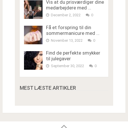
Vis at du prisværdiger dine
medarbejdere med …
December 2, 2022
0
Få et forspring til din
sommermanicure med …
November 13, 2022
0
Find de perfekte smykker
til julegaver
September 30, 2022
0
MEST LÆSTE ARTIKLER