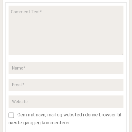
Gem mit navn, mail og websted i denne browser til
næste gang jeg kommenterer.