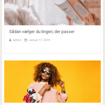
Sådan vælger du lingeri, der passer
Admin
Januar 17, 2019