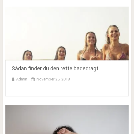
Sådan finder du den rette badedragt
Admin
November 25, 2018