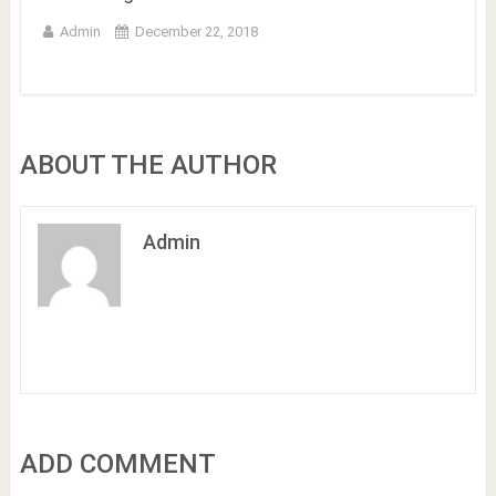
Admin
December 22, 2018
ABOUT THE AUTHOR
Admin
ADD COMMENT