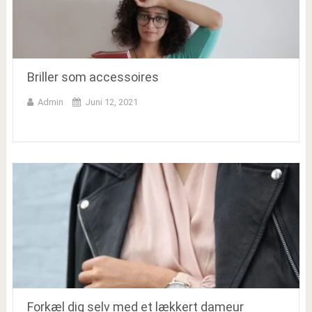
Briller som accessoires
Admin
Juni 12, 2021
Forkæl dig selv med et lækkert dameur