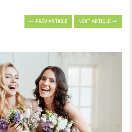
PREV ARTICLE
NEXT ARTICLE