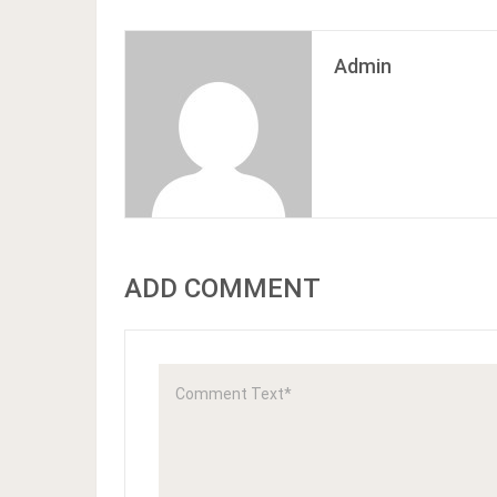
Admin
ADD COMMENT