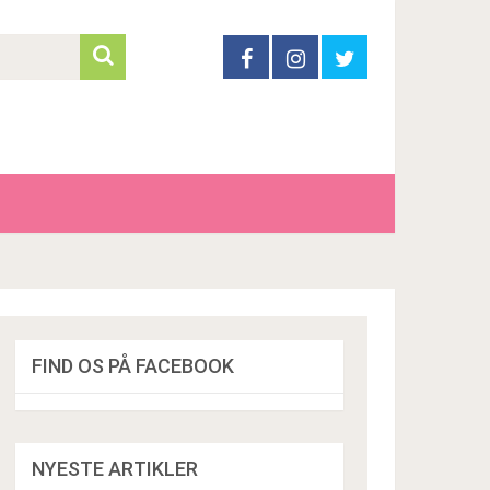
FIND OS PÅ FACEBOOK
NYESTE ARTIKLER