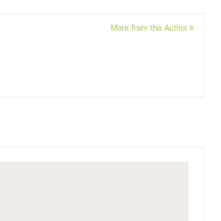
More from this Author