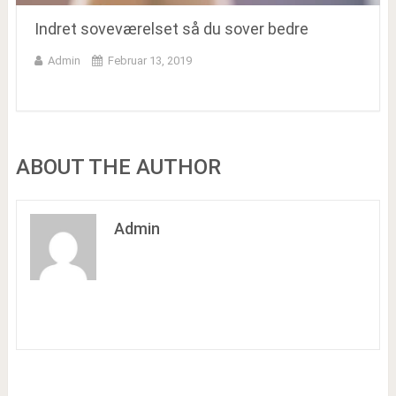
Indret soveværelset så du sover bedre
Admin
Februar 13, 2019
ABOUT THE AUTHOR
Admin