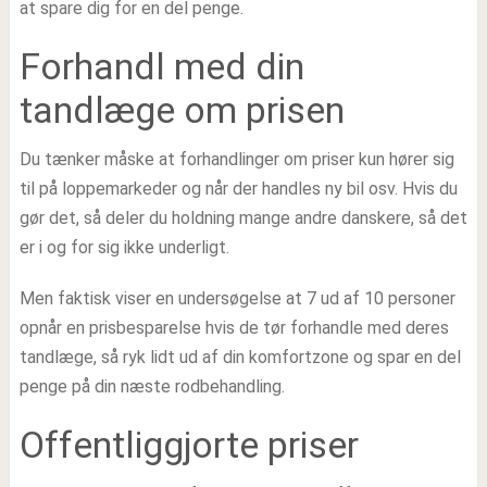
at spare dig for en del penge.
Forhandl med din
tandlæge om prisen
Du tænker måske at forhandlinger om priser kun hører sig
til på loppemarkeder og når der handles ny bil osv. Hvis du
gør det, så deler du holdning mange andre danskere, så det
er i og for sig ikke underligt.
Men faktisk viser en undersøgelse at 7 ud af 10 personer
opnår en prisbesparelse hvis de tør forhandle med deres
tandlæge, så ryk lidt ud af din komfortzone og spar en del
penge på din næste rodbehandling.
Offentliggjorte priser