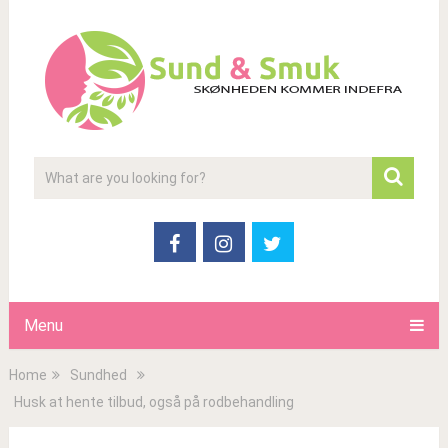
Menu
Home
Sundhed
Husk at hente tilbud, også på rodbehandling